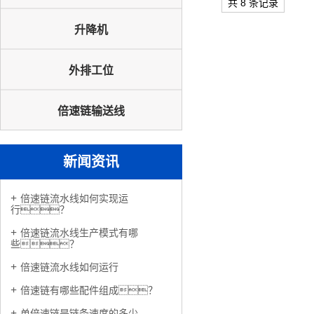
共 8 条记录
升降机
外排工位
倍速链输送线
新闻资讯
倍速链流水线如何实现运
行？
倍速链流水线生产模式有哪
些？
倍速链流水线如何运行
倍速链有哪些配件组成？
单倍速链是链条速度的多少