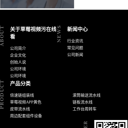
关于草莓视频污在线
新闻中心
看
行业资讯
常见问题
公司简介
公司新闻
企业文化
创始人说
公司环境
公司环境
产品分类
倍速链组装线
滚筒输送流水线
草莓视频APP黄色
链板流水线
皮带流水线
工作台周转车
周边配套组件设备