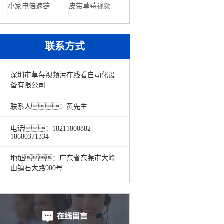
小家电倍速链组装线
皮带草莓视频APP黄色
联系方式
深圳市草莓视频污在线看自动化设
备有限公司
联系人：黄先生
电话：18211800882
18680371334
地址：广东省东莞市大岭
山镇石大路900号