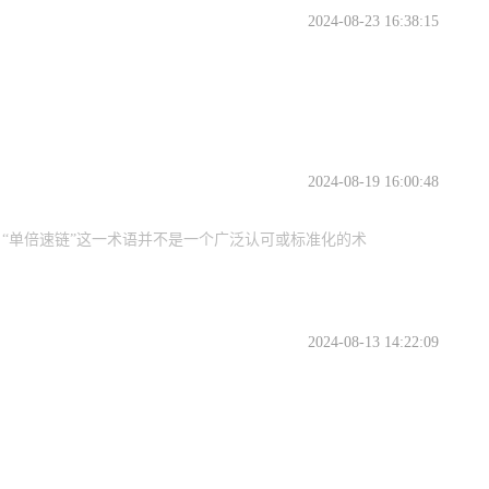
2024-08-23 16:38:15
2024-08-19 16:00:48
“单倍速链”这一术语并不是一个广泛认可或标准化的术
2024-08-13 14:22:09