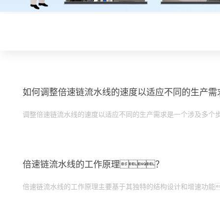
如何调整倍速链流水线的速度以适应不同的生产需
调整倍速链流水线的速度以适应不同的生产需求是一个涉及多个
倍速链流水线的工作原理？
倍速链流水线的工作原理主要基于其独特的结构设计和增速功能