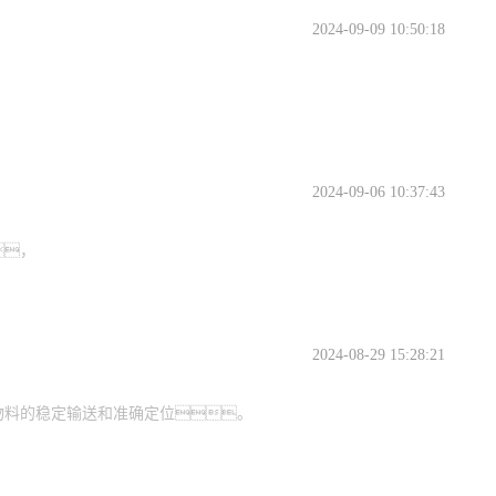
2024-09-09 10:50:18
2024-09-06 10:37:43
，
2024-08-29 15:28:21
物料的稳定输送和准确定位。