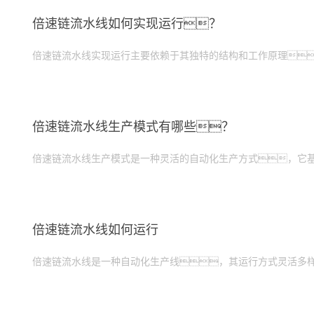
倍速链流水线如何实现运行？
倍速链流水线实现运行主要依赖于其独特的结构和工作原理
倍速链流水线生产模式有哪些？
倍速链流水线生产模式是一种灵活的自动化生产方式，它
倍速链流水线如何运行
倍速链流水线是一种自动化生产线，其运行方式灵活多