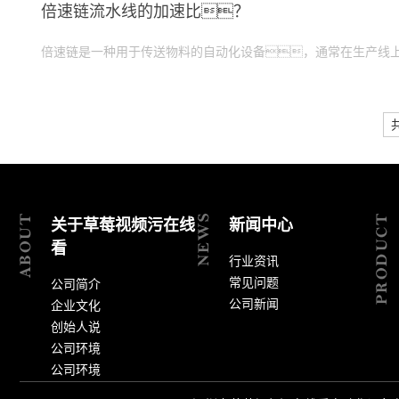
倍速链流水线的加速比？
倍速链是一种用于传送物料的自动化设备，通常在生产线
关于草莓视频污在线
新闻中心
看
行业资讯
常见问题
公司简介
公司新闻
企业文化
创始人说
公司环境
公司环境