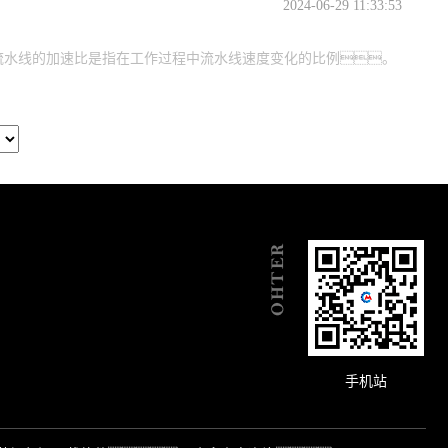
2024-06-29 11:33:53
流水线的加速比是指在工作过程中流水线速度变化的比例。
手机站