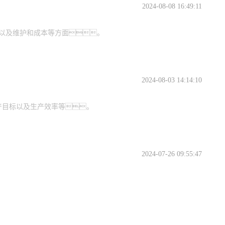
2024-08-08 16:49:11
以及维护和成本等方面。
2024-08-03 14:14:10
产目标以及生产效率等。
2024-07-26 09:55:47