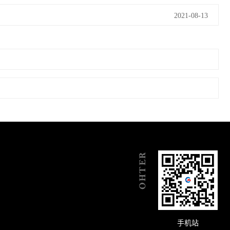
2021-08-13
手机站