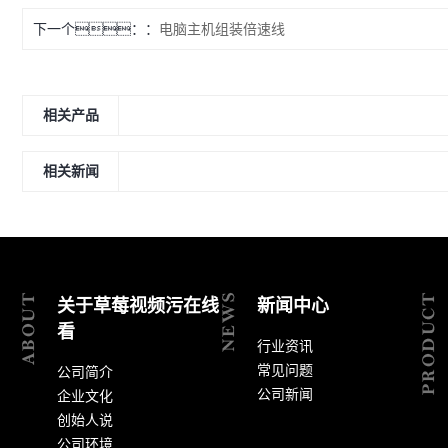
下一个：
电脑主机组装倍速线
相关产品
相关新闻
关于草莓视频污在线
新闻中心
看
行业资讯
常见问题
公司简介
公司新闻
企业文化
创始人说
公司环境