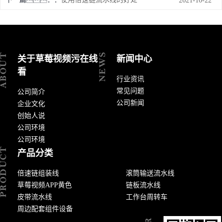
2021-10-22
关于草莓视频污在线
新闻中心
看
行业资讯
常见问题
公司简介
公司新闻
企业文化
创始人说
公司环境
公司环境
产品分类
倍速链组装线
滚筒输送流水线
草莓视频APP黄色
链板流水线
皮带流水线
工作台周转车
周边配套组件设备