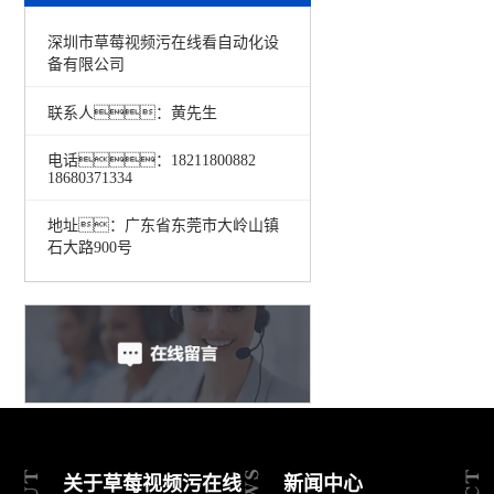
深圳市草莓视频污在线看自动化设
备有限公司
联系人：黄先生
电话：18211800882
18680371334
地址：广东省东莞市大岭山镇
石大路900号
关于草莓视频污在线
新闻中心