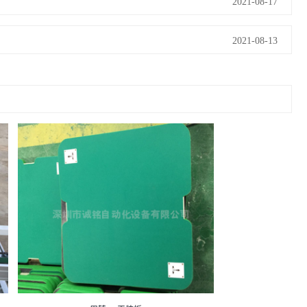
2021-08-17
2021-08-13