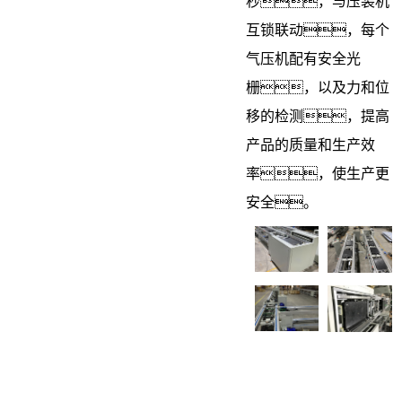
秒，与压装机
互锁联动，每个
气压机配有安全光
栅，以及力和位
移的检测，提高
产品的质量和生产效
率，使生产更
安全。