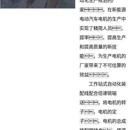
动化生产规划的厂
家，在新能源
电动汽车电机的生产中
实现了精简人员、
提率、提高生产
和提高质量的新技
能，为生产电机的
厂家带来了不可估算的
效益。
工作站式自动化装
配线配合
倍速链
输
送，将电机的转
子，电机的定
子、电机的总成