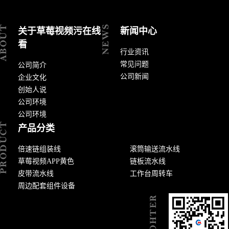
关于草莓视频污在线
新闻中心
看
行业资讯
常见问题
公司简介
公司新闻
企业文化
创始人说
公司环境
公司环境
产品分类
倍速链组装线
滚筒输送流水线
草莓视频APP黄色
链板流水线
皮带流水线
工作台周转车
周边配套组件设备