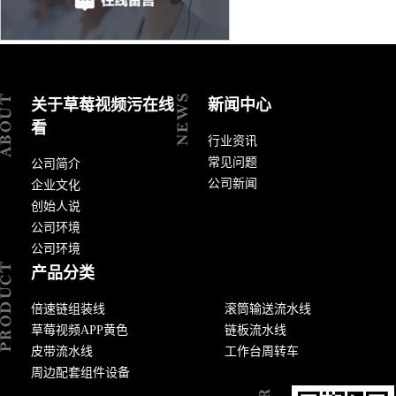
关于草莓视频污在线
新闻中心
看
行业资讯
常见问题
公司简介
公司新闻
企业文化
创始人说
公司环境
公司环境
产品分类
倍速链组装线
滚筒输送流水线
草莓视频APP黄色
链板流水线
皮带流水线
工作台周转车
周边配套组件设备