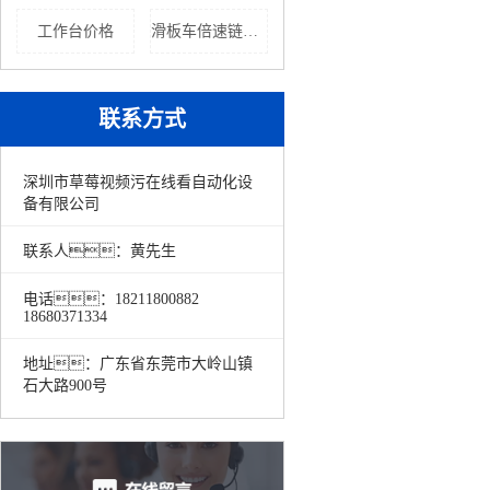
工作台价格
滑板车倍速链流水线
联系方式
深圳市草莓视频污在线看自动化设
备有限公司
联系人：黄先生
电话：18211800882
18680371334
地址：广东省东莞市大岭山镇
石大路900号